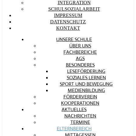
INTEGRATION
SCHULSOZIALARBEIT
IMPRESSUM
DATENSCHUTZ
KONTAKT
UNSERE SCHULE
ÜBER UNS
FACHBEREICHE
AGS
BESONDERES
LESEFÖRDERUNG
SOZIALES LERNEN
SPORT UND BEWEGUNG
MEDIENBILDUNG
FÖRDERVEREIN
KOOPERATIONEN
AKTUELLES
NACHRICHTEN
TERMINE
ELTERNBEREICH
MITTAGESSEN