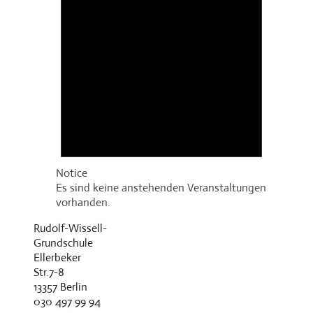
Notice
Es sind keine anstehenden Veranstaltungen
vorhanden.
Rudolf-Wissell-
Grundschule
Ellerbeker
Str.7-8
13357 Berlin
030 497 99 94