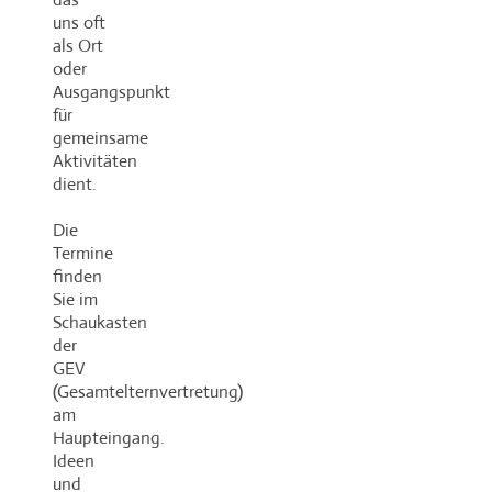
uns oft
als Ort
oder
Ausgangspunkt
für
gemeinsame
Aktivitäten
dient.
Die
Termine
finden
Sie im
Schaukasten
der
GEV
(Gesamtelternvertretung)
am
Haupteingang.
Ideen
und