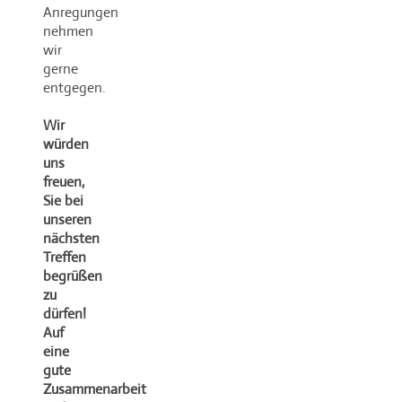
Anregungen
nehmen
wir
gerne
entgegen.
Wir
würden
uns
freuen,
Sie bei
unseren
nächsten
Treffen
begrüßen
zu
dürfen!
Auf
eine
gute
Zusammenarbeit