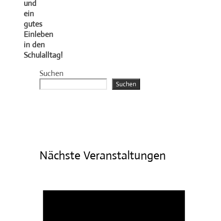
und
ein
gutes
Einleben
in den
Schulalltag!
Suchen
Suchen
Nächste Veranstaltungen